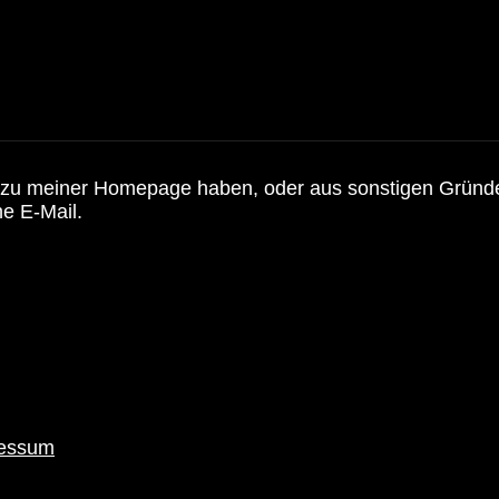
zu meiner Homepage haben, oder aus sonstigen Gründe
e E-Mail.
essum