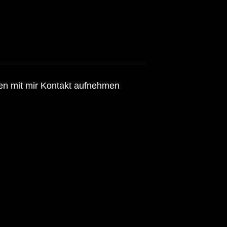
n mit mir Kontakt aufnehmen